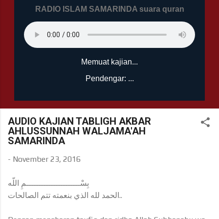
RADIO ISLAM SAMARINDA suara quran
Memuat kajian...
Pendengar: ...
AUDIO KAJIAN TABLIGH AKBAR
AHLUSSUNNAH WALJAMA'AH
SAMARINDA
-
November 23, 2016
بِسْــــــــــــــــــــــمِ اللّه
الحمد لله الذي بنعمته تتم الصالحات..